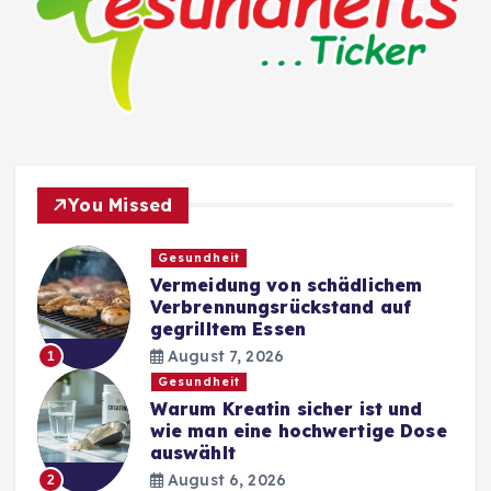
You Missed
Gesundheit
Vermeidung von schädlichem
Verbrennungsrückstand auf
gegrilltem Essen
August 7, 2026
1
Gesundheit
Warum Kreatin sicher ist und
wie man eine hochwertige Dose
auswählt
August 6, 2026
2