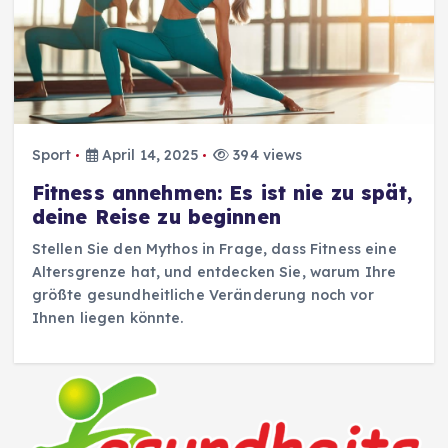
Sport
April 14, 2025
394 views
Fitness annehmen: Es ist nie zu spät,
deine Reise zu beginnen
Stellen Sie den Mythos in Frage, dass Fitness eine
Altersgrenze hat, und entdecken Sie, warum Ihre
größte gesundheitliche Veränderung noch vor
Ihnen liegen könnte.