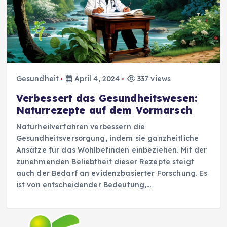
Gesundheit
April 4, 2024
337 views
Verbessert das Gesundheitswesen:
Naturrezepte auf dem Vormarsch
Naturheilverfahren verbessern die
Gesundheitsversorgung, indem sie ganzheitliche
Ansätze für das Wohlbefinden einbeziehen. Mit der
zunehmenden Beliebtheit dieser Rezepte steigt
auch der Bedarf an evidenzbasierter Forschung. Es
ist von entscheidender Bedeutung,…