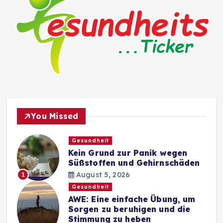
You Missed
Gesundheit
Kein Grund zur Panik wegen
Süßstoffen und Gehirnschäden
August 5, 2026
1
Gesundheit
AWE: Eine einfache Übung, um
Sorgen zu beruhigen und die
Stimmung zu heben