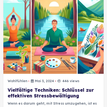
Wohlfühlen
Mai 3, 2024
446 views
Vielfältige Techniken: Schlüssel zur
effektiven Stressbewältigung
Wenn es darum geht, mit Stress umzugehen, ist es