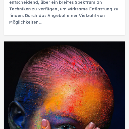
entscheidend, über ein breites Spektrum an
Techniken zu verfügen, um wirksame Entlastung zu
finden. Durch das Angebot einer Vielzahl von
Möglichkeiten…