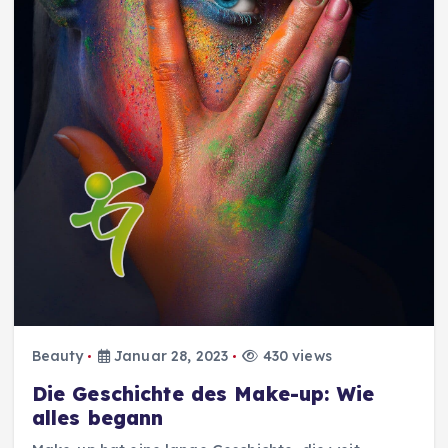
Beauty
Januar 28, 2023
430 views
Die Geschichte des Make-up: Wie
alles begann