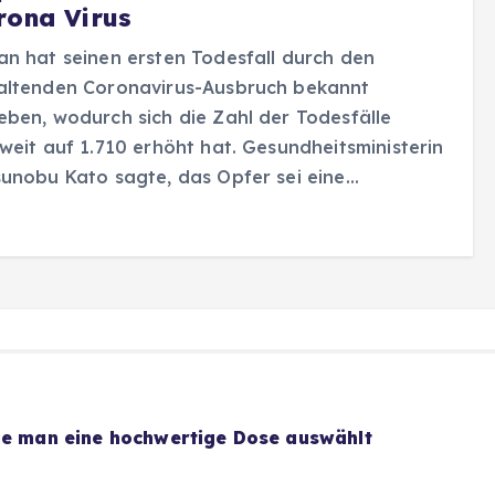
rona Virus
n hat seinen ersten Todesfall durch den
altenden Coronavirus-Ausbruch bekannt
ben, wodurch sich die Zahl der Todesfälle
weit auf 1.710 erhöht hat. Gesundheitsministerin
unobu Kato sagte, das Opfer sei eine…
wie man eine hochwertige Dose auswählt