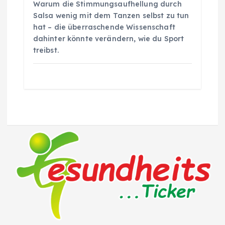
Warum die Stimmungsaufhellung durch
Salsa wenig mit dem Tanzen selbst zu tun
hat – die überraschende Wissenschaft
dahinter könnte verändern, wie du Sport
treibst.