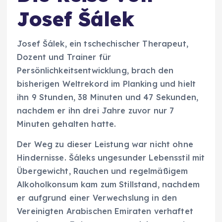
Josef Šálek
Josef Šálek, ein tschechischer Therapeut,
Dozent und Trainer für
Persönlichkeitsentwicklung, brach den
bisherigen Weltrekord im Planking und hielt
ihn 9 Stunden, 38 Minuten und 47 Sekunden,
nachdem er ihn drei Jahre zuvor nur 7
Minuten gehalten hatte.
Der Weg zu dieser Leistung war nicht ohne
Hindernisse. Šáleks ungesunder Lebensstil mit
Übergewicht, Rauchen und regelmäßigem
Alkoholkonsum kam zum Stillstand, nachdem
er aufgrund einer Verwechslung in den
Vereinigten Arabischen Emiraten verhaftet