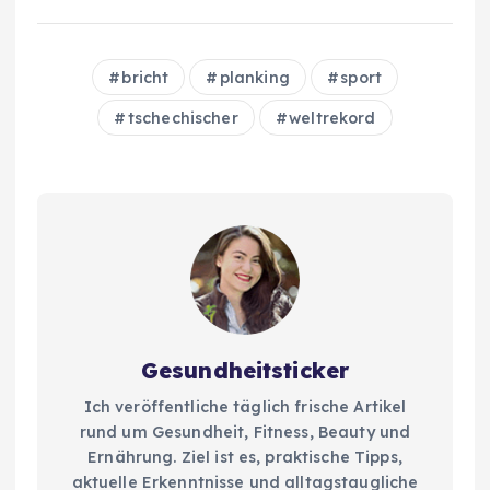
bricht
planking
sport
tschechischer
weltrekord
Gesundheitsticker
Ich veröffentliche täglich frische Artikel
rund um Gesundheit, Fitness, Beauty und
Ernährung. Ziel ist es, praktische Tipps,
aktuelle Erkenntnisse und alltagstaugliche