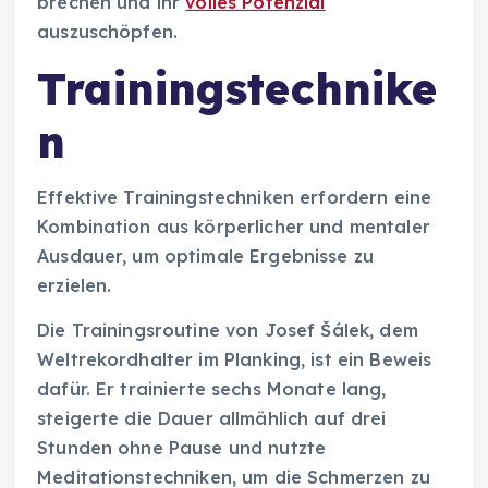
brechen und ihr
volles Potenzial
auszuschöpfen.
Trainingstechnike
n
Effektive Trainingstechniken erfordern eine
Kombination aus körperlicher und mentaler
Ausdauer, um optimale Ergebnisse zu
erzielen.
Die Trainingsroutine von Josef Šálek, dem
Weltrekordhalter im Planking, ist ein Beweis
dafür. Er trainierte sechs Monate lang,
steigerte die Dauer allmählich auf drei
Stunden ohne Pause und nutzte
Meditationstechniken, um die Schmerzen zu