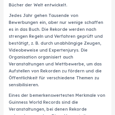
Bücher der Welt entwickelt.
Jedes Jahr gehen Tausende von
Bewerbungen ein, aber nur wenige schaffen
es in das Buch. Die Rekorde werden nach
strengen Regeln und Verfahren geprüft und
bestätigt, z. B. durch unabhängige Zeugen,
Videobeweise und Expertenjurys. Die
Organisation organisiert auch
Veranstaltungen und Wettbewerbe, um das
Aufstellen von Rekorden zu fördern und die
Öffentlichkeit für verschiedene Themen zu
sensibilisieren.
Eines der bemerkenswertesten Merkmale von
Guinness World Records sind die
Veranstaltungen, bei denen Rekorde