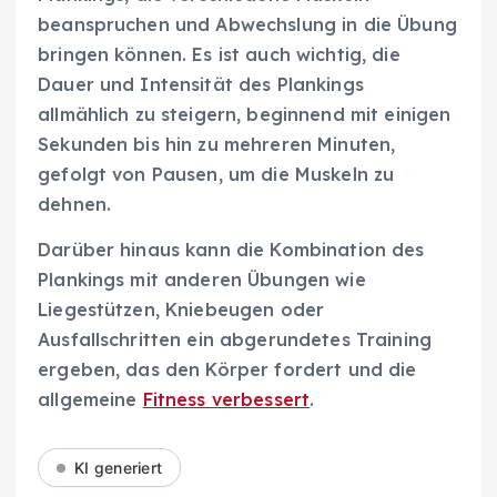
beanspruchen und Abwechslung in die Übung
bringen können. Es ist auch wichtig, die
Dauer und Intensität des Plankings
allmählich zu steigern, beginnend mit einigen
Sekunden bis hin zu mehreren Minuten,
gefolgt von Pausen, um die Muskeln zu
dehnen.
Darüber hinaus kann die Kombination des
Plankings mit anderen Übungen wie
Liegestützen, Kniebeugen oder
Ausfallschritten ein abgerundetes Training
ergeben, das den Körper fordert und die
allgemeine
Fitness verbessert
.
KI generiert