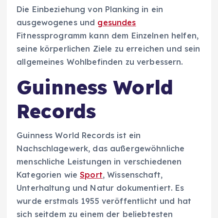
Die Einbeziehung von Planking in ein
ausgewogenes und
gesundes
Fitnessprogramm kann dem Einzelnen helfen,
seine körperlichen Ziele zu erreichen und sein
allgemeines Wohlbefinden zu verbessern.
Guinness World
Records
Guinness World Records ist ein
Nachschlagewerk, das außergewöhnliche
menschliche Leistungen in verschiedenen
Kategorien wie
Sport
, Wissenschaft,
Unterhaltung und Natur dokumentiert. Es
wurde erstmals 1955 veröffentlicht und hat
sich seitdem zu einem der beliebtesten