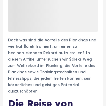
Doch was sind die Vorteile des Plankings und
wie hat Šálek trainiert, um einen so
beeindruckenden Rekord aufzustellen? In
diesem Artikel untersuchen wir Šáleks Weg
zum Weltrekord im Planking, die Vorteile des
Plankings sowie Trainingstechniken und
Fitnesstipps, die jedem helfen können, sein
körperliches und geistiges Potenzial
auszuschöpfen.
Die Reise von