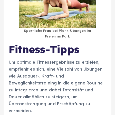
Sportliche Frau bei Plank-Übungen im
Freien im Park
Fitness-Tipps
Um optimale Fitnessergebnisse zu erzielen,
empfiehlt es sich, eine Vielzahl von Übungen
wie Ausdauer-, Kraft- und
Beweglichkeitstraining in die eigene Routine
zu integrieren und dabei Intensität und
Dauer allmählich zu steigern, um
Überanstrengung und Erschöpfung zu
vermeiden.