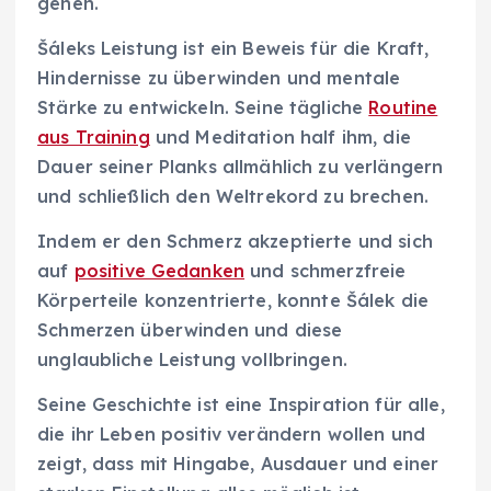
gehen.
Šáleks Leistung ist ein Beweis für die Kraft,
Hindernisse zu überwinden und mentale
Stärke zu entwickeln. Seine tägliche
Routine
aus Training
und Meditation half ihm, die
Dauer seiner Planks allmählich zu verlängern
und schließlich den Weltrekord zu brechen.
Indem er den Schmerz akzeptierte und sich
auf
positive Gedanken
und schmerzfreie
Körperteile konzentrierte, konnte Šálek die
Schmerzen überwinden und diese
unglaubliche Leistung vollbringen.
Seine Geschichte ist eine Inspiration für alle,
die ihr Leben positiv verändern wollen und
zeigt, dass mit Hingabe, Ausdauer und einer