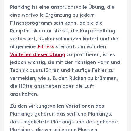
Planking ist eine anspruchsvolle Übung, die
eine wertvolle Ergänzung zu jedem
Fitnessprogramm sein kann, da sie die
Rumpfmuskulatur stärkt, die Körperhaltung
verbessert, Rückenschmerzen lindert und die
allgemeine
Fitness
steigert. Um von den
Vorteilen dieser Übung
zu profitieren, ist es
jedoch wichtig, sie mit der richtigen Form und
Technik auszuführen und häufige Fehler zu
vermeiden, wie z. B. den Rücken zu krümmen,
die Hüfte anzuheben oder die Luft
anzuhalten.
Zu den wirkungsvollen Variationen des
Plankings gehören das seitliche Plankings,
das umgekehrte Plankings und das gehende
Plankings, die verschiedene Muskeln