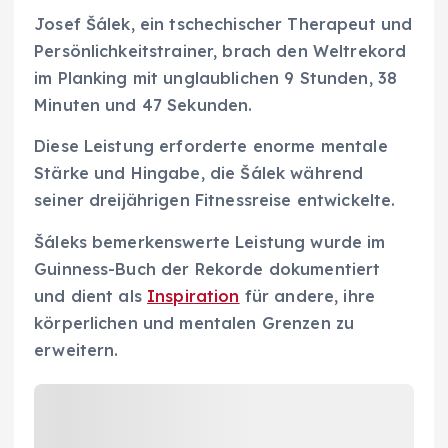
Josef Šálek, ein tschechischer Therapeut und
Persönlichkeitstrainer, brach den Weltrekord
im Planking mit unglaublichen 9 Stunden, 38
Minuten und 47 Sekunden.
Diese Leistung erforderte enorme mentale
Stärke und Hingabe, die Šálek während
seiner dreijährigen Fitnessreise entwickelte.
Šáleks bemerkenswerte Leistung wurde im
Guinness-Buch der Rekorde dokumentiert
und dient als
Inspiration
für andere, ihre
körperlichen und mentalen Grenzen zu
erweitern.