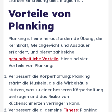
starken Einstellung alles möglich ist.
Vorteile von
Planking
Planking ist eine herausfordernde Übung, die
Kernkraft, Gleichgewicht und Ausdauer
erfordert, und bietet zahlreiche
gesundheitliche Vorteile
. Hier sind vier
Vorteile von Planking:
Verbessert die Körperhaltung: Planking
stärkt die Muskeln, die die Wirbelsäule
stützen, was zu einer besseren Körperhaltung
beitragen und das Risiko von
Rückenschmerzen verringern kann.
Verbessert die allgemeine
Fitness
: Planking