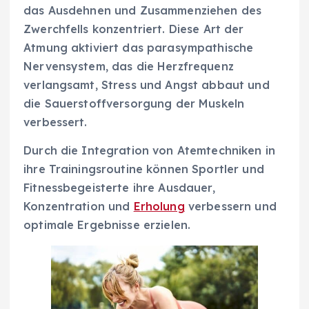
das Ausdehnen und Zusammenziehen des
Zwerchfells konzentriert. Diese Art der
Atmung aktiviert das parasympathische
Nervensystem, das die Herzfrequenz
verlangsamt, Stress und Angst abbaut und
die Sauerstoffversorgung der Muskeln
verbessert.
Durch die Integration von Atemtechniken in
ihre Trainingsroutine können Sportler und
Fitnessbegeisterte ihre Ausdauer,
Konzentration und
Erholung
verbessern und
optimale Ergebnisse erzielen.