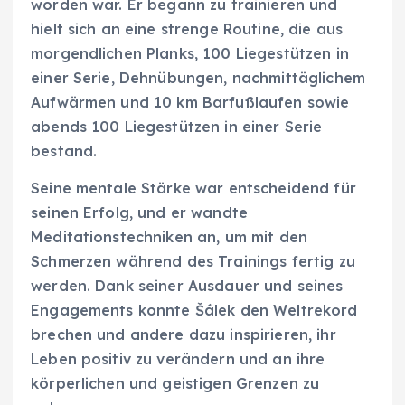
worden war. Er begann zu trainieren und
hielt sich an eine strenge Routine, die aus
morgendlichen Planks, 100 Liegestützen in
einer Serie, Dehnübungen, nachmittäglichem
Aufwärmen und 10 km Barfußlaufen sowie
abends 100 Liegestützen in einer Serie
bestand.
Seine mentale Stärke war entscheidend für
seinen Erfolg, und er wandte
Meditationstechniken an, um mit den
Schmerzen während des Trainings fertig zu
werden. Dank seiner Ausdauer und seines
Engagements konnte Šálek den Weltrekord
brechen und andere dazu inspirieren, ihr
Leben positiv zu verändern und an ihre
körperlichen und geistigen Grenzen zu