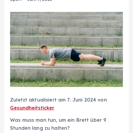
Zuletzt aktualisiert am 7. Juni 2024 von
Gesundheitsticker
Was muss man tun, um ein Brett über 9
Stunden lang zu halten?