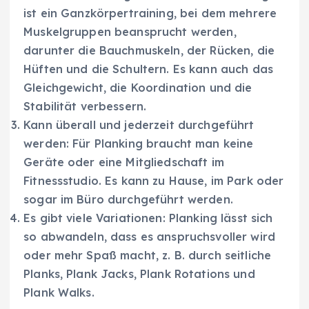
ist ein Ganzkörpertraining, bei dem mehrere
Muskelgruppen beansprucht werden,
darunter die Bauchmuskeln, der Rücken, die
Hüften und die Schultern. Es kann auch das
Gleichgewicht, die Koordination und die
Stabilität verbessern.
Kann überall und jederzeit durchgeführt
werden: Für Planking braucht man keine
Geräte oder eine Mitgliedschaft im
Fitnessstudio. Es kann zu Hause, im Park oder
sogar im Büro durchgeführt werden.
Es gibt viele Variationen: Planking lässt sich
so abwandeln, dass es anspruchsvoller wird
oder mehr Spaß macht, z. B. durch seitliche
Planks, Plank Jacks, Plank Rotations und
Plank Walks.