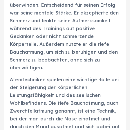
überwinden. Entscheidend für seinen Erfolg
war seine mentale Stärke. Er akzeptierte den
Schmerz und lenkte seine Aufmerksamkeit
während des Trainings auf positive
Gedanken oder nicht schmerzende
Körperteile. Außerdem nutzte er die tiefe
Bauchatmung, um sich zu beruhigen und den
Schmerz zu beobachten, ohne sich zu
überwältigen.
Atemtechniken spielen eine wichtige Rolle bei
der Steigerung der körperlichen
Leistungsfähigkeit und des seelischen
Wohlbefindens. Die tiefe Bauchatmung, auch
Zwerchfellatmung genannt, ist eine Technik,
bei der man durch die Nase einatmet und
durch den Mund ausatmet und sich dabei auf