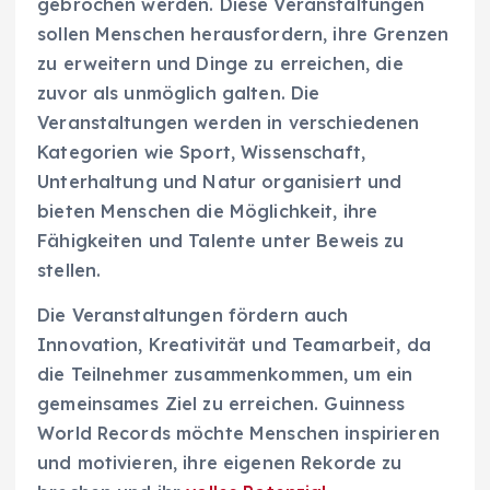
gebrochen werden. Diese Veranstaltungen
sollen Menschen herausfordern, ihre Grenzen
zu erweitern und Dinge zu erreichen, die
zuvor als unmöglich galten. Die
Veranstaltungen werden in verschiedenen
Kategorien wie Sport, Wissenschaft,
Unterhaltung und Natur organisiert und
bieten Menschen die Möglichkeit, ihre
Fähigkeiten und Talente unter Beweis zu
stellen.
Die Veranstaltungen fördern auch
Innovation, Kreativität und Teamarbeit, da
die Teilnehmer zusammenkommen, um ein
gemeinsames Ziel zu erreichen. Guinness
World Records möchte Menschen inspirieren
und motivieren, ihre eigenen Rekorde zu