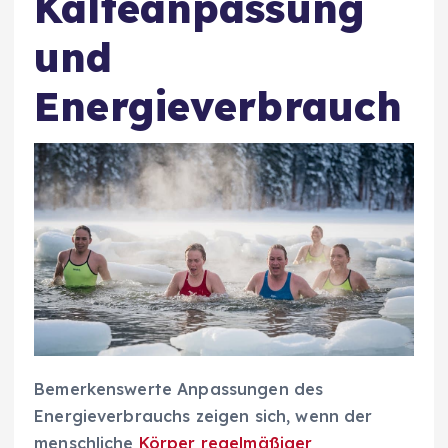
Kälteanpassung
und
Energieverbrauch
Bemerkenswerte Anpassungen des
Energieverbrauchs zeigen sich, wenn der
menschliche
Körper regelmäßiger