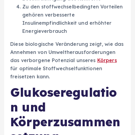
Zu den stoffwechselbedingten Vorteilen
gehören verbesserte
Insulinempfindlichkeit und erhöhter
Energieverbrauch
Diese biologische Veränderung zeigt, wie das
Annehmen von Umweltherausforderungen
das verborgene Potenzial unseres
Körpers
für optimale Stoffwechselfunktionen
freisetzen kann.
Glukoseregulatio
n und
Körperzusammen