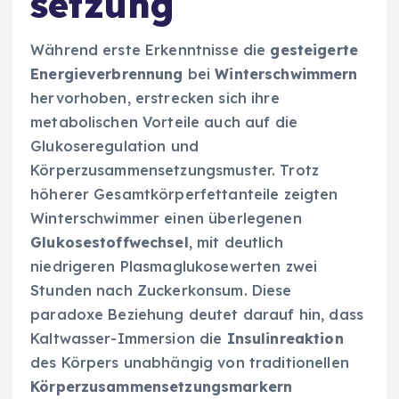
setzung
Während erste Erkenntnisse die
gesteigerte
Energieverbrennung
bei
Winterschwimmern
hervorhoben, erstrecken sich ihre
metabolischen Vorteile auch auf die
Glukoseregulation und
Körperzusammensetzungsmuster. Trotz
höherer Gesamtkörperfettanteile zeigten
Winterschwimmer einen überlegenen
Glukosestoffwechsel
, mit deutlich
niedrigeren Plasmaglukosewerten zwei
Stunden nach Zuckerkonsum. Diese
paradoxe Beziehung deutet darauf hin, dass
Kaltwasser-Immersion die
Insulinreaktion
des Körpers unabhängig von traditionellen
Körperzusammensetzungsmarkern