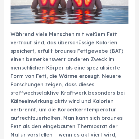
Während viele Menschen mit weißem Fett
vertraut sind, das überschüssige Kalorien
speichert, erfüllt braunes Fettgewebe (BAT)
einen bemerkenswert anderen Zweck im
menschlichen Körper als eine spezialisierte
Form von Fett, die
Wärme erzeugt
. Neuere
Forschungen zeigen, dass dieses
stoffwechselaktive Kraftwerk besonders bei
Kälteeinwirkung
aktiv wird und Kalorien
verbrennt, um die Körperkerntemperatur
aufrechtzuerhalten. Man kann sich braunes
Fett als den eingebauten Thermostat der
Natur vorstellen – wenn es aktiviert wird,