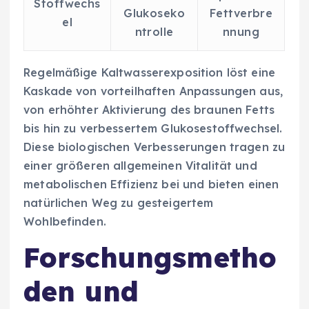
Stoffwechs
Glukoseko
Fettverbre
el
ntrolle
nnung
Regelmäßige Kaltwasserexposition löst eine
Kaskade von vorteilhaften Anpassungen aus,
von erhöhter Aktivierung des braunen Fetts
bis hin zu verbessertem Glukosestoffwechsel.
Diese biologischen Verbesserungen tragen zu
einer größeren allgemeinen Vitalität und
metabolischen Effizienz bei und bieten einen
natürlichen Weg zu gesteigertem
Wohlbefinden.
Forschungsmetho
den und