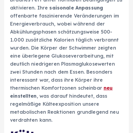
aktivieren. Ihre
saisonale Anpassung
offenbarte faszinierende Veränderungen im
Energieverbrauch, wobei während der
Abkühlungsphasen schätzungsweise 500-
1.000 zusätzliche Kalorien täglich verbrannt
wurden. Die Körper der Schwimmer zeigten
eine überlegene Glukoseverarbeitung, mit
deutlich niedrigeren Plasmaglukosewerten
zwei Stunden nach dem Essen. Besonders
interessant war, dass ihre Körper ihre
thermischen Komfortzonen scheinbar
neu
einstellten
, was darauf hindeutet, dass
regelmäßige Kälteexposition unsere
metabolischen Reaktionen grundlegend neu
verdrahten kann.