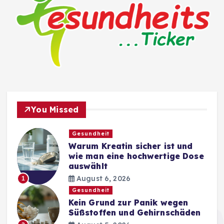
You Missed
Gesundheit
Warum Kreatin sicher ist und
wie man eine hochwertige Dose
auswählt
August 6, 2026
1
Gesundheit
Kein Grund zur Panik wegen
Süßstoffen und Gehirnschäden