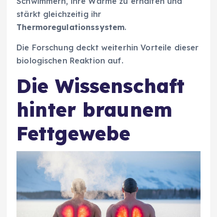
Schwimmern, ihre Wärme zu erhalten und
stärkt gleichzeitig ihr
Thermoregulationssystem
.
Die Forschung deckt weiterhin Vorteile dieser
biologischen Reaktion auf.
Die Wissenschaft
hinter braunem
Fettgewebe