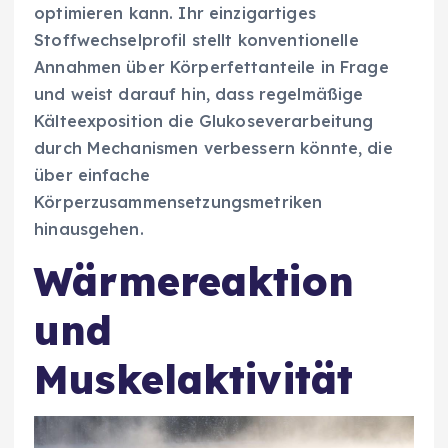
optimieren kann. Ihr einzigartiges
Stoffwechselprofil stellt konventionelle
Annahmen über Körperfettanteile in Frage
und weist darauf hin, dass regelmäßige
Kälteexposition die Glukoseverarbeitung
durch Mechanismen verbessern könnte, die
über einfache
Körperzusammensetzungsmetriken
hinausgehen.
Wärmereaktion
und
Muskelaktivität