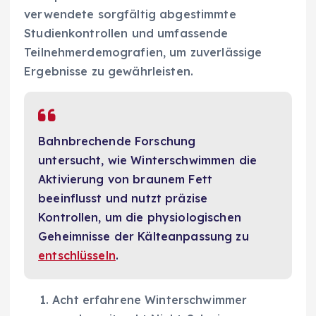
verwendete sorgfältig abgestimmte
Studienkontrollen und umfassende
Teilnehmerdemografien, um zuverlässige
Ergebnisse zu gewährleisten.
Bahnbrechende Forschung
untersucht, wie Winterschwimmen die
Aktivierung von braunem Fett
beeinflusst und nutzt präzise
Kontrollen, um die physiologischen
Geheimnisse der Kälteanpassung zu
entschlüsseln
.
Acht erfahrene Winterschwimmer