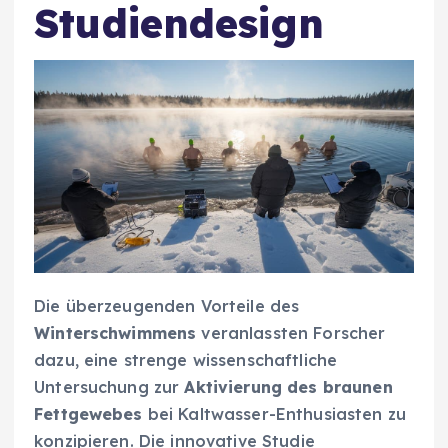
Studiendesign
Die überzeugenden Vorteile des
Winterschwimmens
veranlassten Forscher
dazu, eine strenge wissenschaftliche
Untersuchung zur
Aktivierung des braunen
Fettgewebes
bei Kaltwasser-Enthusiasten zu
konzipieren. Die innovative Studie