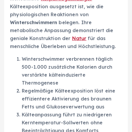
Kälteexposition ausgesetzt ist, wie die
physiologischen Reaktionen von
Winterschwimmern
belegen. Ihre
metabolische Anpassung demonstriert die
geniale Konstruktion der
Natur
für das
menschliche Überleben und Höchstleistung.
Winterschwimmer verbrennen täglich
500-1.000 zusätzliche Kalorien durch
verstärkte kälteinduzierte
Thermogenese
Regelmäßige Kälteexposition löst eine
effizientere Aktivierung des braunen
Fetts und Glukoseverwertung aus
Kälteanpassung führt zu niedrigeren
Kerntemperatur-Sollwerten ohne
Beeinträchtigung des Komforts