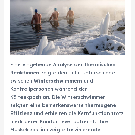
Eine eingehende Analyse der
thermischen
Reaktionen
zeigte deutliche Unterschiede
zwischen
Winterschwimmern
und
Kontrollpersonen während der
Kälteexposition. Die Winterschwimmer
zeigten eine bemerkenswerte
thermogene
Effizienz
und erhielten die Kernfunktion trotz
niedrigerer Komfortlevel aufrecht. Ihre
Muskelreaktion zeigte faszinierende