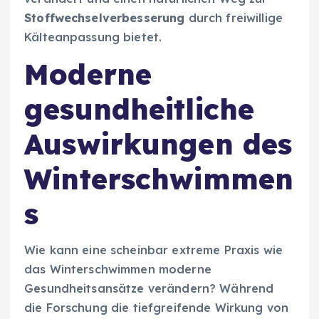
Stoffwechselverbesserung
durch freiwillige
Kälteanpassung bietet.
Moderne
gesundheitliche
Auswirkungen des
Winterschwimmen
s
Wie kann eine scheinbar extreme Praxis wie
das Winterschwimmen moderne
Gesundheitsansätze verändern? Während
die Forschung die tiefgreifende Wirkung von