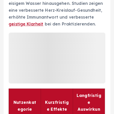
eisigem Wasser hinausgehen. Studien zeigen
eine verbesserte Herz-Kreislauf-Gesundheit,
erhöhte Immunantwort und verbesserte
geistige Klarheit
bei den Praktizierenden.
Langfristig
Nutzenkat
Kurzfristig
e
egorie
e Effekte
Auswirkun