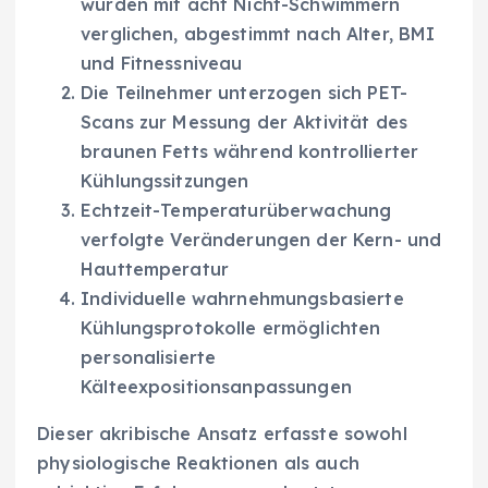
wurden mit acht Nicht-Schwimmern
verglichen, abgestimmt nach Alter, BMI
und Fitnessniveau
Die Teilnehmer unterzogen sich PET-
Scans zur Messung der Aktivität des
braunen Fetts während kontrollierter
Kühlungssitzungen
Echtzeit-Temperaturüberwachung
verfolgte Veränderungen der Kern- und
Hauttemperatur
Individuelle wahrnehmungsbasierte
Kühlungsprotokolle ermöglichten
personalisierte
Kälteexpositionsanpassungen
Dieser akribische Ansatz erfasste sowohl
physiologische Reaktionen als auch