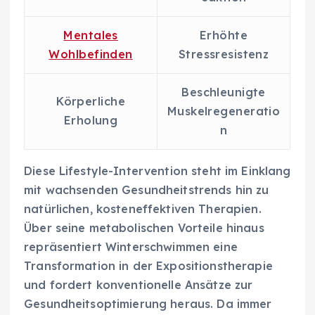
Mentales
Erhöhte
Wohlbefinden
Stressresistenz
Beschleunigte
Körperliche
Muskelregeneratio
Erholung
n
Diese Lifestyle-Intervention steht im Einklang
mit wachsenden Gesundheitstrends hin zu
natürlichen, kosteneffektiven Therapien.
Über seine metabolischen Vorteile hinaus
repräsentiert Winterschwimmen eine
Transformation in der Expositionstherapie
und fordert konventionelle Ansätze zur
Gesundheitsoptimierung heraus. Da immer