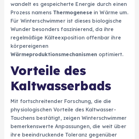
wandelt es gespeicherte Energie durch einen
Prozess namens
Thermogenese
in Wärme um.
Für Winterschwimmer ist dieses biologische
Wunder besonders faszinierend, da ihre
regelmäßige Kälteexposition offenbar ihre
körpereigenen
Wärmeproduktionsmechanismen
optimiert.
Vorteile des
Kaltwasserbads
Mit fortschreitender Forschung, die die
physiologischen Vorteile des Kaltwasser-
Tauchens bestätigt, zeigen Winterschwimmer
bemerkenswerte Anpassungen, die weit über
ihre beeindruckende Toleranz gegenüber