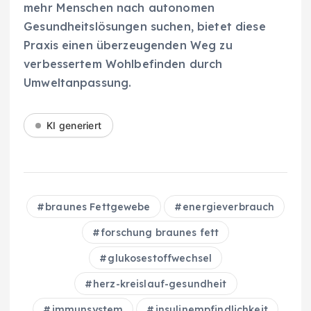
mehr Menschen nach autonomen
Gesundheitslösungen suchen, bietet diese
Praxis einen überzeugenden Weg zu
verbessertem Wohlbefinden durch
Umweltanpassung.
KI generiert
braunes Fettgewebe
energieverbrauch
forschung braunes fett
glukosestoffwechsel
herz-kreislauf-gesundheit
immunsystem
insulinempfindlichkeit