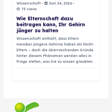
Wissenschaft
Juni 24, 2026
75 views
Wie Elternschaft dazu
beitragen kann, Ihr Gehirn
jünger zu halten
Wissenschaft enthüllt, dass Eltern
messbar jüngere Gehirne haben als Nicht-
Eltern – doch die überraschenden Gründe
hinter diesem Phänomen werden alles in
Frage stellen, was Sie zu wissen glaubten.