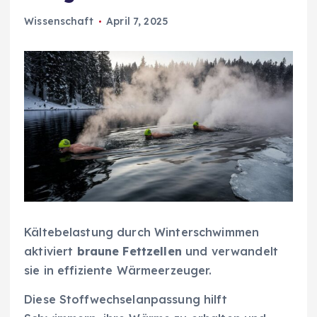
Wissenschaft
April 7, 2025
Kältebelastung durch Winterschwimmen
aktiviert
braune Fettzellen
und verwandelt
sie in effiziente Wärmeerzeuger.
Diese Stoffwechselanpassung hilft