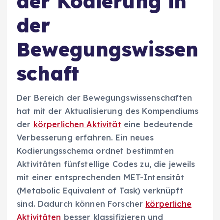
der Kodierung in
der
Bewegungswissen
schaft
Der Bereich der Bewegungswissenschaften
hat mit der Aktualisierung des Kompendiums
der
körperlichen Aktivität
eine bedeutende
Verbesserung erfahren. Ein neues
Kodierungsschema ordnet bestimmten
Aktivitäten fünfstellige Codes zu, die jeweils
mit einer entsprechenden MET-Intensität
(Metabolic Equivalent of Task) verknüpft
sind. Dadurch können Forscher
körperliche
Aktivitäten
besser klassifizieren und