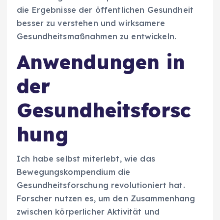
die Ergebnisse der öffentlichen Gesundheit
besser zu verstehen und wirksamere
Gesundheitsmaßnahmen zu entwickeln.
Anwendungen in
der
Gesundheitsforsc
hung
Ich habe selbst miterlebt, wie das
Bewegungskompendium die
Gesundheitsforschung revolutioniert hat.
Forscher nutzen es, um den Zusammenhang
zwischen körperlicher Aktivität und