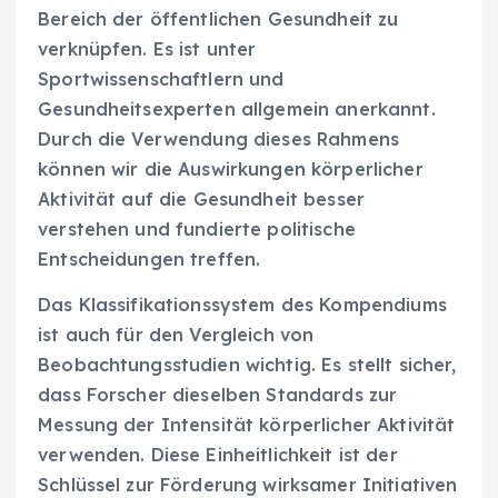
Bereich der öffentlichen Gesundheit zu
verknüpfen. Es ist unter
Sportwissenschaftlern und
Gesundheitsexperten allgemein anerkannt.
Durch die Verwendung dieses Rahmens
können wir die Auswirkungen körperlicher
Aktivität auf die Gesundheit besser
verstehen und fundierte politische
Entscheidungen treffen.
Das Klassifikationssystem des Kompendiums
ist auch für den Vergleich von
Beobachtungsstudien wichtig. Es stellt sicher,
dass Forscher dieselben Standards zur
Messung der Intensität körperlicher Aktivität
verwenden. Diese Einheitlichkeit ist der
Schlüssel zur Förderung wirksamer Initiativen