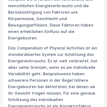
menschlichen Energieverbrauchs und die
Berücksichtigung von Faktoren wie
Körpermasse, Geschlecht und
Bewegungseffizienz. Diese Faktoren haben
einen erheblichen Einfluss auf die
Energiekosten.
Das Compendium of Physical Activities ist ein
standardisiertes System zur Schätzung des
Energieverbrauchs. Es ist weit verbreitet, hat
aber seine Grenzen, wenn es um individuelle
Variabilität geht. Beispielsweise haben
schwerere Personen in der Regel höhere
Energiekosten bei Aktivitäten, bei denen sie
ihr Gewicht tragen müssen. Für eine genaue
Schätzung des individuellen
Energieverbrauchs ist ein Korrekturfaktor