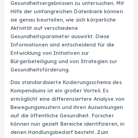
Gesundheitsergebnissen zu untersuchen. Mit
Hilfe der umfangreichen Datenbank können
sie genau beurteilen, wie sich körperliche
Aktivität auf verschiedene
Gesundheitsparameter auswirkt. Diese
Informationen sind entscheidend für die
Entwicklung von Initiativen zur
Bürgerbeteiligung und von Strategien zur
Gesundheitsförderung.
Das standardisierte Kodierungsschema des
Kompendiums ist ein großer Vorteil. Es
ermöglicht eine differenziertere Analyse von
Bewegungsmustern und ihren Auswirkungen
auf die öffentliche Gesundheit. Forscher
können nun gezielt Bereiche identifizieren, in
denen Handlungsbedarf besteht. Zum