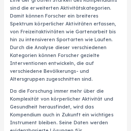
Eine der größten Stärken des Kompendiums
sind die erweiterten Aktivitätskategorien.
Damit können Forscher ein breiteres
Spektrum körperlicher Aktivitäten erfassen,
von Freizeitaktivitäten wie Gartenarbeit bis
hin zu intensiveren Sportarten wie Laufen.
Durch die Analyse dieser verschiedenen
Kategorien können Forscher gezielte
Interventionen entwickeln, die auf
verschiedene Bevölkerungs- und
Altersgruppen zugeschnitten sind.
Da die Forschung immer mehr über die
Komplexität von körperlicher Aktivität und
Gesundheit herausfindet, wird das
Kompendium auch in Zukunft ein wichtiges
Instrument bleiben. Seine Daten werden
evidenzbasierte Lösungen für