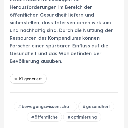
Herausforderungen im Bereich der
öffentlichen Gesundheit liefern und
sicherstellen, dass Interventionen wirksam
und nachhaltig sind. Durch die Nutzung der
Ressourcen des Kompendiums können
Forscher einen spürbaren Einfluss auf die
Gesundheit und das Wohlbefinden der
Bevölkerung ausüben.
KI generiert
bewegungswissenschaft
gesundheit
öffentliche
optimierung