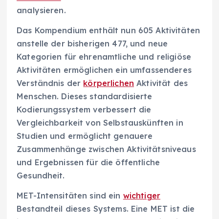
analysieren.
Das Kompendium enthält nun 605 Aktivitäten
anstelle der bisherigen 477, und neue
Kategorien für ehrenamtliche und religiöse
Aktivitäten ermöglichen ein umfassenderes
Verständnis der
körperlichen
Aktivität des
Menschen. Dieses standardisierte
Kodierungssystem verbessert die
Vergleichbarkeit von Selbstauskünften in
Studien und ermöglicht genauere
Zusammenhänge zwischen Aktivitätsniveaus
und Ergebnissen für die öffentliche
Gesundheit.
MET-Intensitäten sind ein
wichtiger
Bestandteil dieses Systems. Eine MET ist die