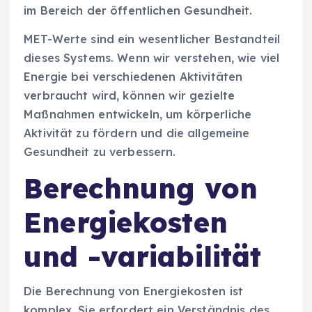
im Bereich der öffentlichen Gesundheit.
MET-Werte sind ein wesentlicher Bestandteil
dieses Systems. Wenn wir verstehen, wie viel
Energie bei verschiedenen Aktivitäten
verbraucht wird, können wir gezielte
Maßnahmen entwickeln, um körperliche
Aktivität zu fördern und die allgemeine
Gesundheit zu verbessern.
Berechnung von
Energiekosten
und -variabilität
Die Berechnung von Energiekosten ist
komplex. Sie erfordert ein Verständnis des