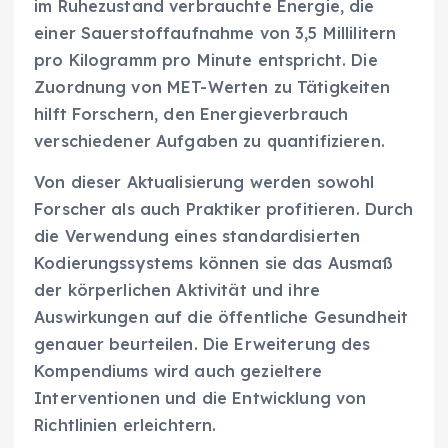
im Ruhezustand verbrauchte Energie, die
einer Sauerstoffaufnahme von 3,5 Millilitern
pro Kilogramm pro Minute entspricht. Die
Zuordnung von MET-Werten zu Tätigkeiten
hilft Forschern, den Energieverbrauch
verschiedener Aufgaben zu quantifizieren.
Von dieser Aktualisierung werden sowohl
Forscher als auch Praktiker profitieren. Durch
die Verwendung eines standardisierten
Kodierungssystems können sie das Ausmaß
der körperlichen Aktivität und ihre
Auswirkungen auf die öffentliche Gesundheit
genauer beurteilen. Die Erweiterung des
Kompendiums wird auch gezieltere
Interventionen und die Entwicklung von
Richtlinien erleichtern.