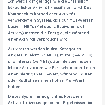
Ich werde oft gefragt, wie die Intensität
körperlicher Aktivität klassifiziert wird. Das
Kompendium körperlicher Aktivität
verwendet ein System, das auf MET-Werten
basiert. METs (Metabolic Equivalents of
Activity) messen die Energie, die während
einer Aktivität verbraucht wird.
Aktivitäten werden in drei Kategorien
eingeteilt: leicht (<3 METs), mittel (3-6 METs)
und intensiv (>6 METs). Zum Beispiel haben
leichte Aktivitäten wie Fernsehen oder Lesen
einen niedrigen MET-Wert, während Laufen
oder Radfahren einen hohen MET-Wert
haben.
Dieses System ermöglicht es Forschern,
Aktivitätsniveaus genau mit Ergebnissen im