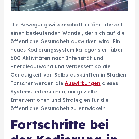
Die Bewegungswissenschaft erfährt derzeit
einen bedeutenden Wandel, der sich auf die
öffentliche Gesundheit auswirken wird. Ein
neues Kodierungssystem kategorisiert über
600 Aktivitäten nach Intensität und
Energieaufwand und verbessert so die
Genauigkeit von Selbstauskünften in Studien.
Forscher werden die
Auswirkungen
dieses
Systems untersuchen, um gezielte
Interventionen und Strategien für die
öffentliche Gesundheit zu entwickeln.
Fortschritte bei