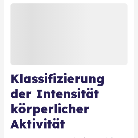
Klassifizierung
der Intensität
körperlicher
Aktivität