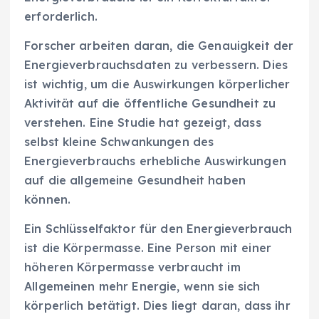
erforderlich.
Forscher arbeiten daran, die Genauigkeit der
Energieverbrauchsdaten zu verbessern. Dies
ist wichtig, um die Auswirkungen körperlicher
Aktivität auf die öffentliche Gesundheit zu
verstehen. Eine Studie hat gezeigt, dass
selbst kleine Schwankungen des
Energieverbrauchs erhebliche Auswirkungen
auf die allgemeine Gesundheit haben
können.
Ein Schlüsselfaktor für den Energieverbrauch
ist die Körpermasse. Eine Person mit einer
höheren Körpermasse verbraucht im
Allgemeinen mehr Energie, wenn sie sich
körperlich betätigt. Dies liegt daran, dass ihr