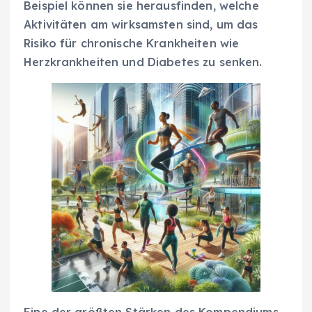
Beispiel können sie herausfinden, welche
Aktivitäten am wirksamsten sind, um das
Risiko für chronische Krankheiten wie
Herzkrankheiten und Diabetes zu senken.