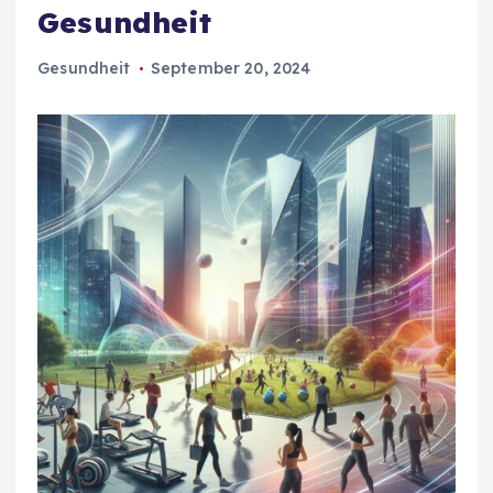
Gesundheit
Gesundheit
September 20, 2024