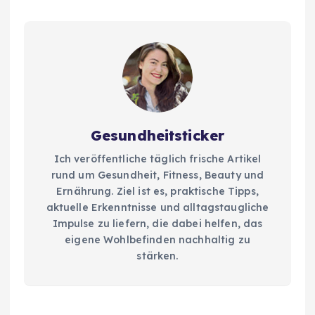
Gesundheitsticker
Ich veröffentliche täglich frische Artikel
rund um Gesundheit, Fitness, Beauty und
Ernährung. Ziel ist es, praktische Tipps,
aktuelle Erkenntnisse und alltagstaugliche
Impulse zu liefern, die dabei helfen, das
eigene Wohlbefinden nachhaltig zu
stärken.