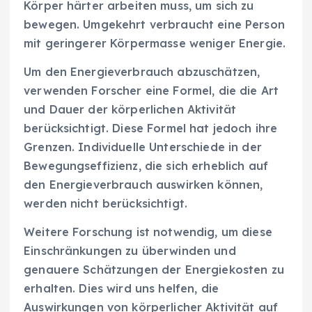
Körper härter arbeiten muss, um sich zu
bewegen. Umgekehrt verbraucht eine Person
mit geringerer Körpermasse weniger Energie.
Um den Energieverbrauch abzuschätzen,
verwenden Forscher eine Formel, die die Art
und Dauer der körperlichen Aktivität
berücksichtigt. Diese Formel hat jedoch ihre
Grenzen. Individuelle Unterschiede in der
Bewegungseffizienz, die sich erheblich auf
den Energieverbrauch auswirken können,
werden nicht berücksichtigt.
Weitere Forschung ist notwendig, um diese
Einschränkungen zu überwinden und
genauere Schätzungen der Energiekosten zu
erhalten. Dies wird uns helfen, die
Auswirkungen von körperlicher Aktivität auf