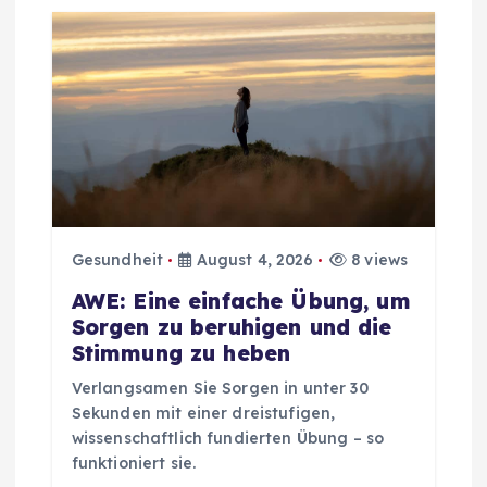
Gesundheit
August 4, 2026
8 views
AWE: Eine einfache Übung, um
Sorgen zu beruhigen und die
Stimmung zu heben
Verlangsamen Sie Sorgen in unter 30
Sekunden mit einer dreistufigen,
wissenschaftlich fundierten Übung – so
funktioniert sie.